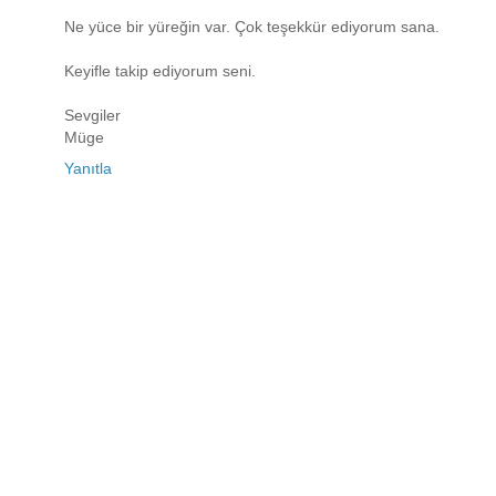
Ne yüce bir yüreğin var. Çok teşekkür ediyorum sana.
Keyifle takip ediyorum seni.
Sevgiler
Müge
Yanıtla