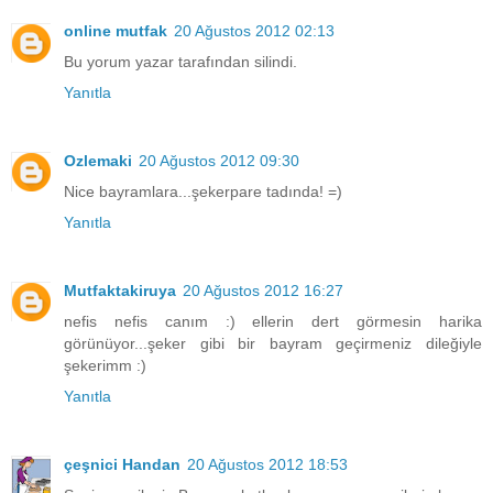
online mutfak
20 Ağustos 2012 02:13
Bu yorum yazar tarafından silindi.
Yanıtla
Ozlemaki
20 Ağustos 2012 09:30
Nice bayramlara...şekerpare tadında! =)
Yanıtla
Mutfaktakiruya
20 Ağustos 2012 16:27
nefis nefis canım :) ellerin dert görmesin harika
görünüyor...şeker gibi bir bayram geçirmeniz dileğiyle
şekerimm :)
Yanıtla
çeşnici Handan
20 Ağustos 2012 18:53