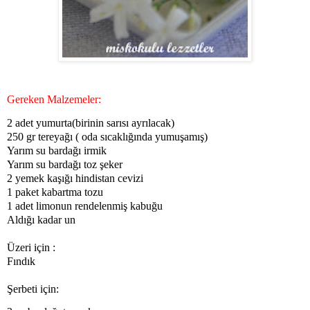
Gereken Malzemeler:
2 adet yumurta(birinin sarısı ayrılacak)
250 gr tereyağı ( oda sıcaklığında yumuşamış)
Yarım su bardağı irmik
Yarım su bardağı toz şeker
2 yemek kaşığı hindistan cevizi
1 paket kabartma tozu
1 adet limonun rendelenmiş kabuğu
Aldığı kadar un
Üzeri için :
Fındık
Şerbeti için: