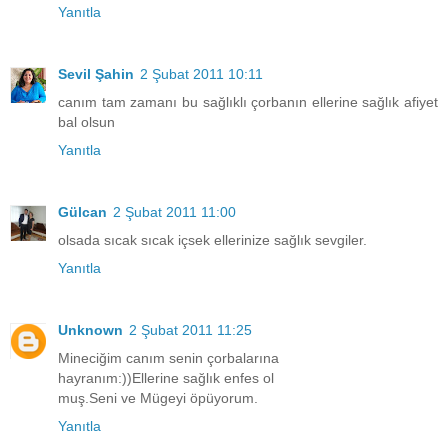
Yanıtla
Sevil Şahin
2 Şubat 2011 10:11
canım tam zamanı bu sağlıklı çorbanın ellerine sağlık afiyet
bal olsun
Yanıtla
Gülcan
2 Şubat 2011 11:00
olsada sıcak sıcak içsek ellerinize sağlık sevgiler.
Yanıtla
Unknown
2 Şubat 2011 11:25
Mineciğim canım senin çorbalarına
hayranım:))Ellerine sağlık enfes ol
muş.Seni ve Mügeyi öpüyorum.
Yanıtla