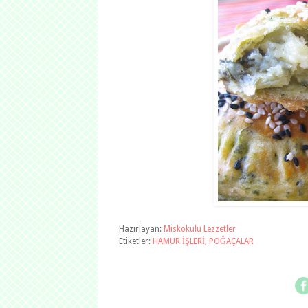
Hazırlayan:
Miskokulu Lezzetler
Etiketler:
HAMUR İŞLERİ
,
POĞAÇALAR