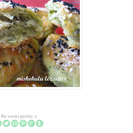
Bu yazıyı paylaş :)