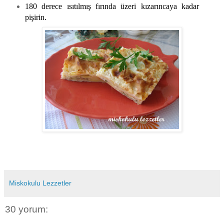
180 derece ısıtılmış fırında üzeri kızarıncaya kadar
pişirin.
Miskokulu Lezzetler
30 yorum: