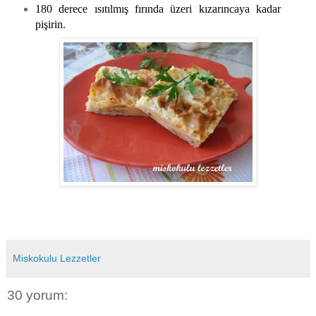
180 derece ısıtılmış fırında üzeri kızarıncaya kadar
pişirin.
Miskokulu Lezzetler
30 yorum: