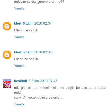
geleyim çorba içmeye olur mu??
Yanıtla
Mert
6 Ekim 2010 02:34
Ellerinize sağlık
Yanıtla
Mert
6 Ekim 2010 02:34
Ellerinize sağlık
Yanıtla
keskinli
6 Ekim 2010 07:47
mis gibi olmus minecim ellerine saglik kokusu bana kadar
geldi
sanki :)) kucak dolusu sevgiler...
Yanıtla