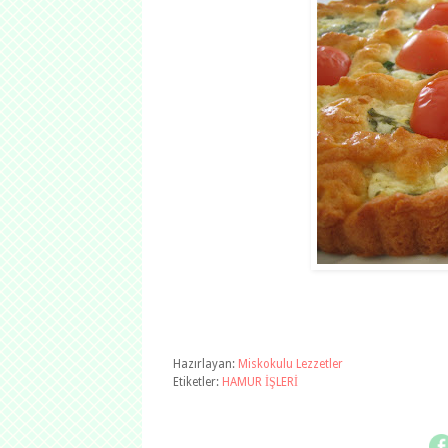
Hazırlayan:
Miskokulu Lezzetler
Etiketler:
HAMUR İŞLERİ