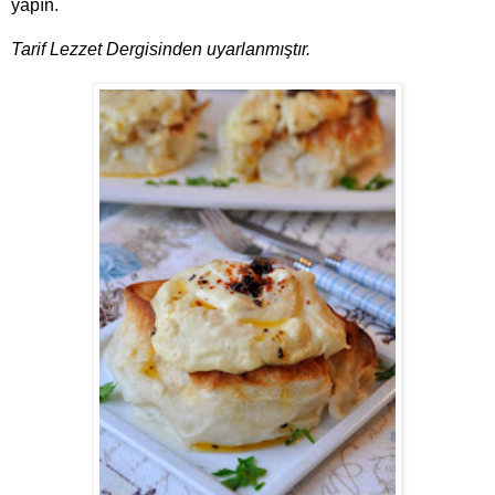
yapın.
Tarif Lezzet Dergisinden uyarlanmıştır.