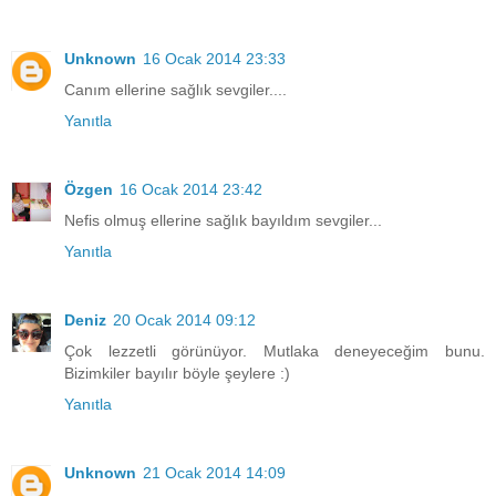
Unknown
16 Ocak 2014 23:33
Canım ellerine sağlık sevgiler....
Yanıtla
Özgen
16 Ocak 2014 23:42
Nefis olmuş ellerine sağlık bayıldım sevgiler...
Yanıtla
Deniz
20 Ocak 2014 09:12
Çok lezzetli görünüyor. Mutlaka deneyeceğim bunu.
Bizimkiler bayılır böyle şeylere :)
Yanıtla
Unknown
21 Ocak 2014 14:09