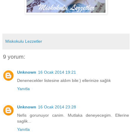
Miskokulu Lezzetler
9 yorum:
Unknown
16 Ocak 2014 19:21
Denenecekler listesine aldım bile:) ellerinize sağlık
Yanıtla
Unknown
16 Ocak 2014 23:28
Nefis gorunuyor canim. Mutlaka deneyecegim. Ellerine
saglik...
Yanıtla