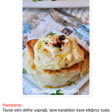
Hazırlanışı :
Tavuk etini defne yaprağı, tane karabiber ilave ettiğiniz suda