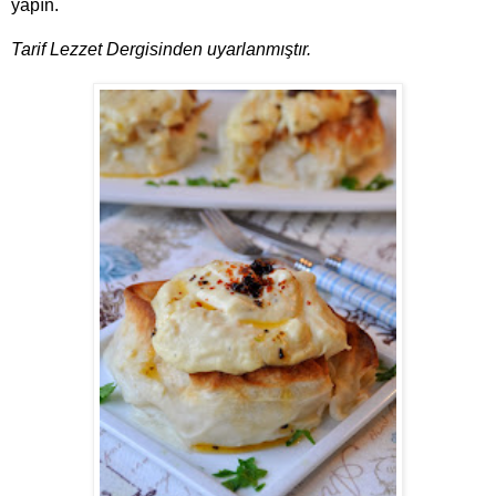
yapın.
Tarif Lezzet Dergisinden uyarlanmıştır.