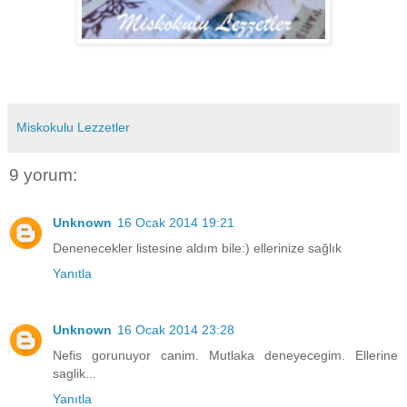
Miskokulu Lezzetler
9 yorum:
Unknown
16 Ocak 2014 19:21
Denenecekler listesine aldım bile:) ellerinize sağlık
Yanıtla
Unknown
16 Ocak 2014 23:28
Nefis gorunuyor canim. Mutlaka deneyecegim. Ellerine
saglik...
Yanıtla