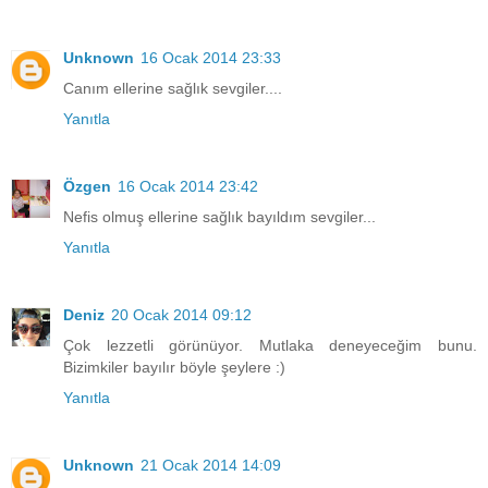
Unknown
16 Ocak 2014 23:33
Canım ellerine sağlık sevgiler....
Yanıtla
Özgen
16 Ocak 2014 23:42
Nefis olmuş ellerine sağlık bayıldım sevgiler...
Yanıtla
Deniz
20 Ocak 2014 09:12
Çok lezzetli görünüyor. Mutlaka deneyeceğim bunu.
Bizimkiler bayılır böyle şeylere :)
Yanıtla
Unknown
21 Ocak 2014 14:09