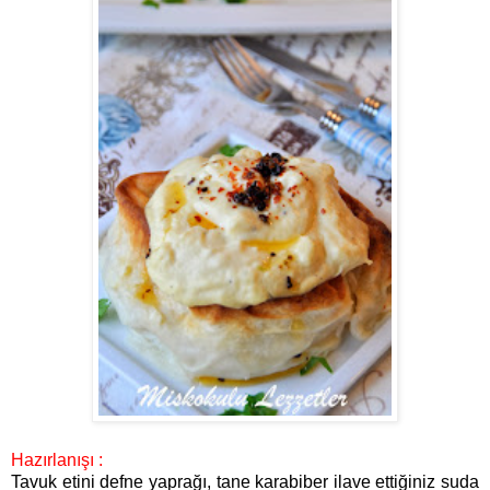
Hazırlanışı :
Tavuk etini defne yaprağı, tane karabiber ilave ettiğiniz suda