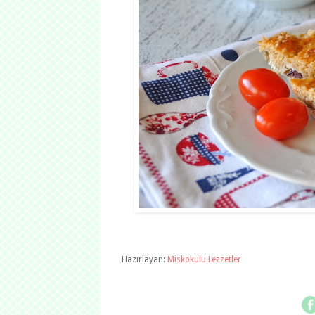
Hazırlayan:
Miskokulu Lezzetler