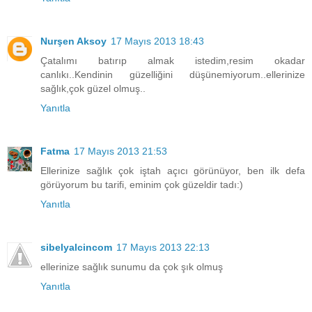
Nurşen Aksoy
17 Mayıs 2013 18:43
Çatalımı batırıp almak istedim,resim okadar
canlıkı..Kendinin güzelliğini düşünemiyorum..ellerinize
sağlık,çok güzel olmuş..
Yanıtla
Fatma
17 Mayıs 2013 21:53
Ellerinize sağlık çok iştah açıcı görünüyor, ben ilk defa
görüyorum bu tarifi, eminim çok güzeldir tadı:)
Yanıtla
sibelyalcincom
17 Mayıs 2013 22:13
ellerinize sağlık sunumu da çok şık olmuş
Yanıtla