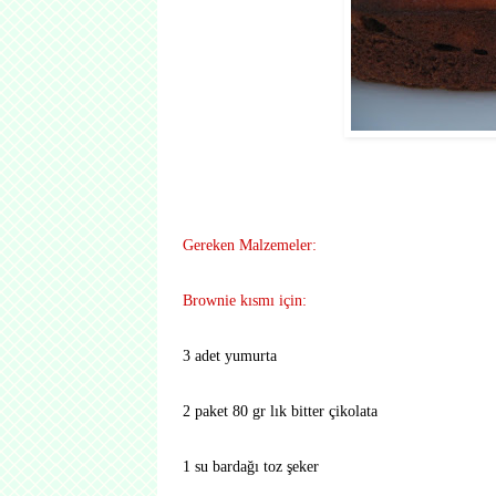
Gereken Malzemeler:
Brownie kısmı için:
3 adet yumurta
2 paket 80 gr lık bitter çikolata
1 su bardağı toz şeker