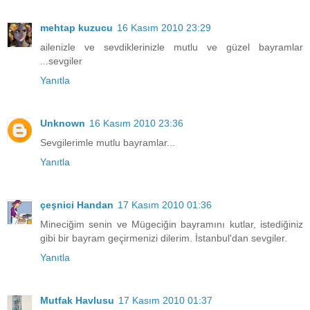
mehtap kuzucu
16 Kasım 2010 23:29
ailenizle ve sevdiklerinizle mutlu ve güzel bayramlar
...sevgiler
Yanıtla
Unknown
16 Kasım 2010 23:36
Sevgilerimle mutlu bayramlar...
Yanıtla
çeşnici Handan
17 Kasım 2010 01:36
Mineciğim senin ve Mügeciğin bayramını kutlar, istediğiniz
gibi bir bayram geçirmenizi dilerim. İstanbul'dan sevgiler.
Yanıtla
Mutfak Havlusu
17 Kasım 2010 01:37