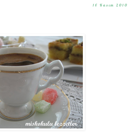
16 Kasım 2010