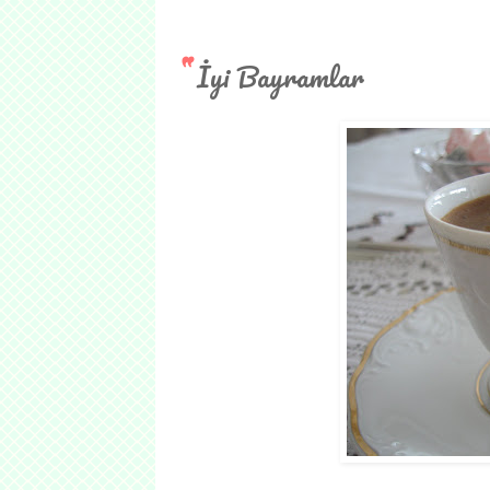
İyi Bayramlar