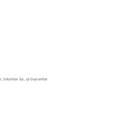
ır, lokumlar da.. iyi bayramlar