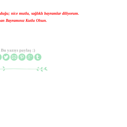
duğu; nice mutlu, sağlıklı bayramlar diliyorum
.
an Bayramınız Kutlu Olsun.
Bu yazıyı paylaş :)