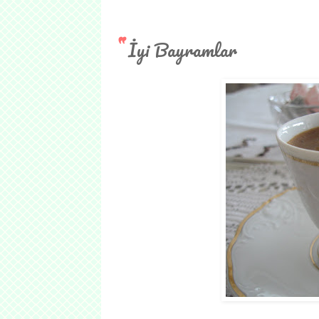
İyi Bayramlar