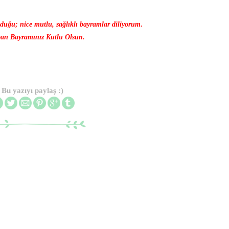
duğu; nice mutlu, sağlıklı bayramlar diliyorum
.
an Bayramınız Kutlu Olsun.
Bu yazıyı paylaş :)