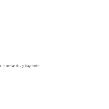
ır, lokumlar da.. iyi bayramlar