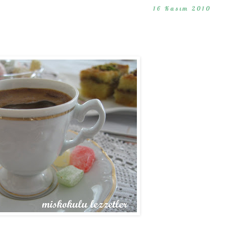
16 Kasım 2010