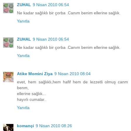
ZUHAL
9 Nisan 2010 06:54
Ne kadar sağlıklı bir çorba .Canım benim ellerine sağlık.
Yanıtla
ZUHAL
9 Nisan 2010 06:54
Ne kadar sağlıklı bir çorba .Canım benim ellerine sağlık.
Yanıtla
Atike Momini Ziya
9 Nisan 2010 08:04
evet, hem sağlıklı,hem hafif hem de lezzetli olmuş canm
benm,
ellerine sağlık...
hayırlı cumalar..
Yanıtla
komançi
9 Nisan 2010 08:26