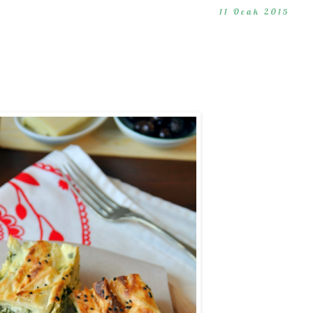
11 Ocak 2015