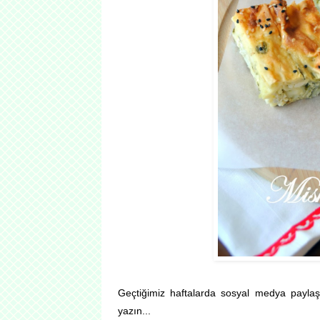
Geçtiğimiz haftalarda sosyal medya paylaş
yazın...