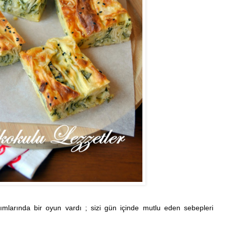
ımlarında bir oyun vardı ; sizi gün içinde mutlu eden sebepleri