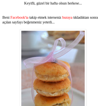
Keyifli, güzel bir hafta olsun herkese...
Beni
Facebook'ta
takip etmek isterseniz
buraya
tıkladıktan sonra
açılan sayfayı beğenmeniz yeterli...