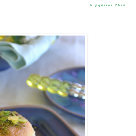
5 Ağustos 2013