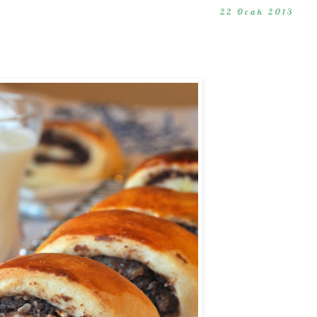
22 Ocak 2013