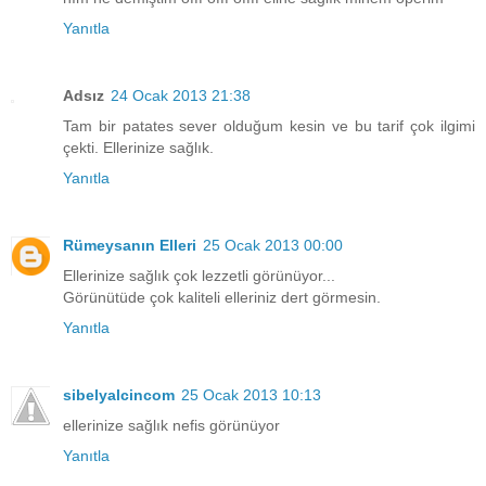
Yanıtla
Adsız
24 Ocak 2013 21:38
Tam bir patates sever olduğum kesin ve bu tarif çok ilgimi
çekti. Ellerinize sağlık.
Yanıtla
Rümeysanın Elleri
25 Ocak 2013 00:00
Ellerinize sağlık çok lezzetli görünüyor...
Görünütüde çok kaliteli elleriniz dert görmesin.
Yanıtla
sibelyalcincom
25 Ocak 2013 10:13
ellerinize sağlık nefis görünüyor
Yanıtla