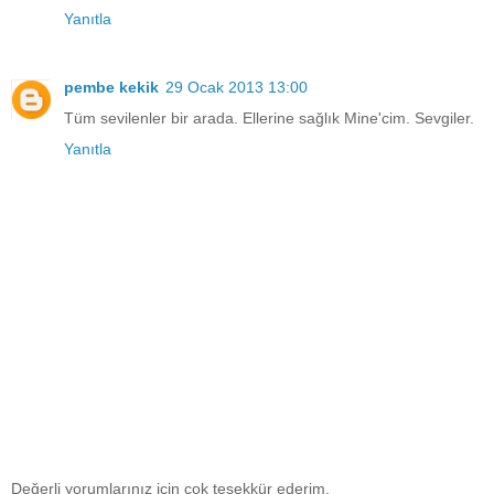
Yanıtla
pembe kekik
29 Ocak 2013 13:00
Tüm sevilenler bir arada. Ellerine sağlık Mine'cim. Sevgiler.
Yanıtla
Değerli yorumlarınız için çok teşekkür ederim.