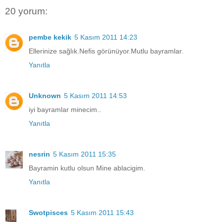
20 yorum:
pembe kekik
5 Kasım 2011 14:23
Ellerinize sağlık.Nefis görünüyor.Mutlu bayramlar.
Yanıtla
Unknown
5 Kasım 2011 14:53
iyi bayramlar minecim..
Yanıtla
nesrin
5 Kasım 2011 15:35
Bayramin kutlu olsun Mine ablacigim.
Yanıtla
Swotpisces
5 Kasım 2011 15:43