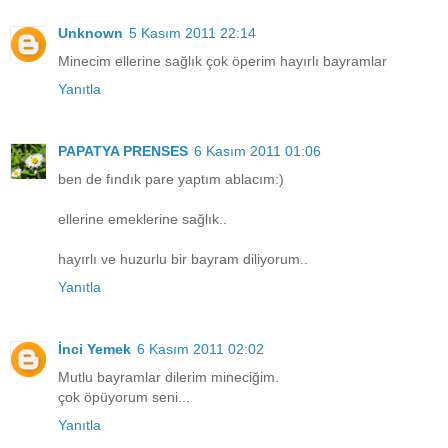
Unknown
5 Kasım 2011 22:14
Minecim ellerine sağlık çok öperim hayırlı bayramlar
Yanıtla
PAPATYA PRENSES
6 Kasım 2011 01:06
ben de fındık pare yaptım ablacım:)
ellerine emeklerine sağlık..
hayırlı ve huzurlu bir bayram diliyorum..
Yanıtla
İnci Yemek
6 Kasım 2011 02:02
Mutlu bayramlar dilerim mineciğim.
çok öpüyorum seni...
Yanıtla