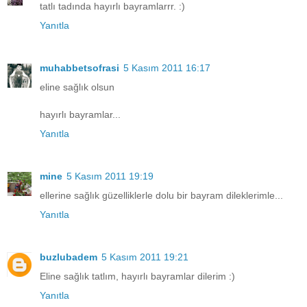
tatlı tadında hayırlı bayramlarrr. :)
Yanıtla
muhabbetsofrasi
5 Kasım 2011 16:17
eline sağlık olsun
hayırlı bayramlar...
Yanıtla
mine
5 Kasım 2011 19:19
ellerine sağlık güzelliklerle dolu bir bayram dileklerimle...
Yanıtla
buzlubadem
5 Kasım 2011 19:21
Eline sağlık tatlım, hayırlı bayramlar dilerim :)
Yanıtla