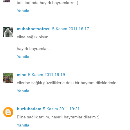
tatlı tadında hayırlı bayramlarrr. :)
Yanıtla
muhabbetsofrasi
5 Kasım 2011 16:17
eline sağlık olsun
hayırlı bayramlar...
Yanıtla
mine
5 Kasım 2011 19:19
ellerine sağlık güzelliklerle dolu bir bayram dileklerimle...
Yanıtla
buzlubadem
5 Kasım 2011 19:21
Eline sağlık tatlım, hayırlı bayramlar dilerim :)
Yanıtla