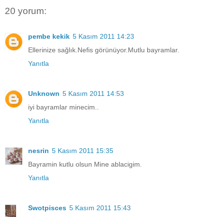
20 yorum:
pembe kekik
5 Kasım 2011 14:23
Ellerinize sağlık.Nefis görünüyor.Mutlu bayramlar.
Yanıtla
Unknown
5 Kasım 2011 14:53
iyi bayramlar minecim..
Yanıtla
nesrin
5 Kasım 2011 15:35
Bayramin kutlu olsun Mine ablacigim.
Yanıtla
Swotpisces
5 Kasım 2011 15:43