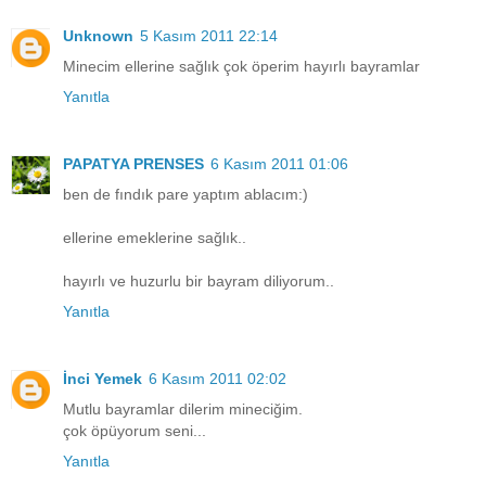
Unknown
5 Kasım 2011 22:14
Minecim ellerine sağlık çok öperim hayırlı bayramlar
Yanıtla
PAPATYA PRENSES
6 Kasım 2011 01:06
ben de fındık pare yaptım ablacım:)
ellerine emeklerine sağlık..
hayırlı ve huzurlu bir bayram diliyorum..
Yanıtla
İnci Yemek
6 Kasım 2011 02:02
Mutlu bayramlar dilerim mineciğim.
çok öpüyorum seni...
Yanıtla