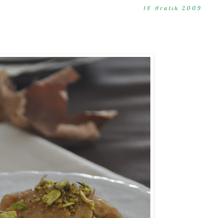
16 Aralık 2009