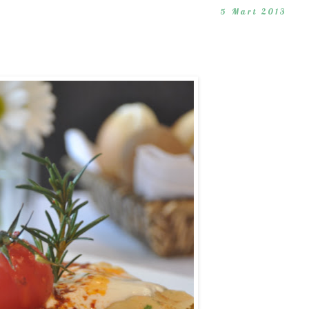
5 Mart 2013