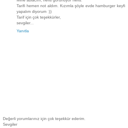
Tarifi hemen not aldım. Kızımla şöyle evde hamburger keyfi
yapalım diyorum :))
Tarif için çok teşekkürler,
sevgiler...
Yanıtla
Değerli yorumlarınız için çok teşekkür ederim.
Sevgiler