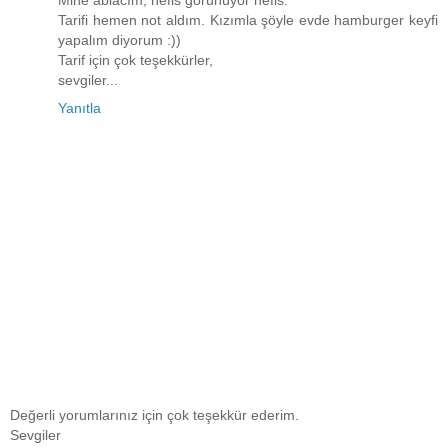
Tarifi hemen not aldım. Kızımla şöyle evde hamburger keyfi
yapalım diyorum :))
Tarif için çok teşekkürler,
sevgiler...
Yanıtla
Değerli yorumlarınız için çok teşekkür ederim.
Sevgiler