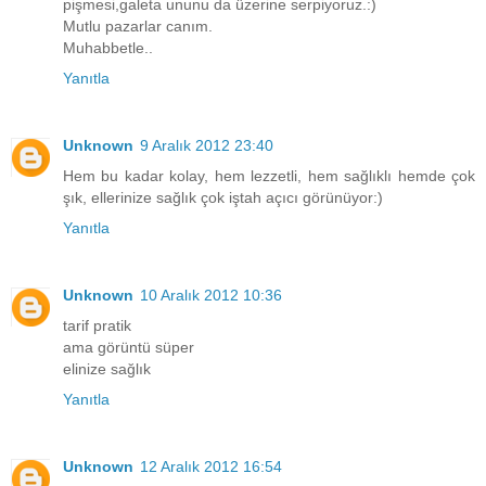
pişmesi,galeta ununu da üzerine serpiyoruz.:)
Mutlu pazarlar canım.
Muhabbetle..
Yanıtla
Unknown
9 Aralık 2012 23:40
Hem bu kadar kolay, hem lezzetli, hem sağlıklı hemde çok
şık, ellerinize sağlık çok iştah açıcı görünüyor:)
Yanıtla
Unknown
10 Aralık 2012 10:36
tarif pratik
ama görüntü süper
elinize sağlık
Yanıtla
Unknown
12 Aralık 2012 16:54