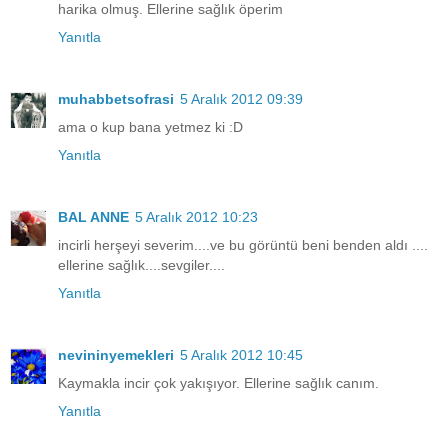
harika olmuş. Ellerine sağlık öperim
Yanıtla
muhabbetsofrasi
5 Aralık 2012 09:39
ama o kup bana yetmez ki :D
Yanıtla
BAL ANNE
5 Aralık 2012 10:23
incirli herşeyi severim....ve bu görüntü beni benden aldı ....
ellerine sağlık....sevgiler....
Yanıtla
nevininyemekleri
5 Aralık 2012 10:45
Kaymakla incir çok yakışıyor. Ellerine sağlık canım.
Yanıtla