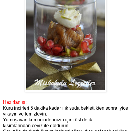
Hazırlanışı :
Kuru incirleri 5 dakika kadar ılık suda beklettikten sonra iyice
yıkayın ve temizleyin.
Yumuşayan kuru incirlerinizin içini üst delik
kısımlarından ceviz ile doldurun.