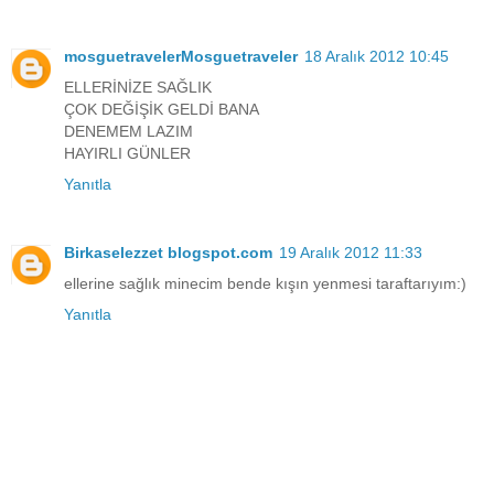
mosguetravelerMosguetraveler
18 Aralık 2012 10:45
ELLERİNİZE SAĞLIK
ÇOK DEĞİŞİK GELDİ BANA
DENEMEM LAZIM
HAYIRLI GÜNLER
Yanıtla
Birkaselezzet blogspot.com
19 Aralık 2012 11:33
ellerine sağlık minecim bende kışın yenmesi taraftarıyım:)
Yanıtla