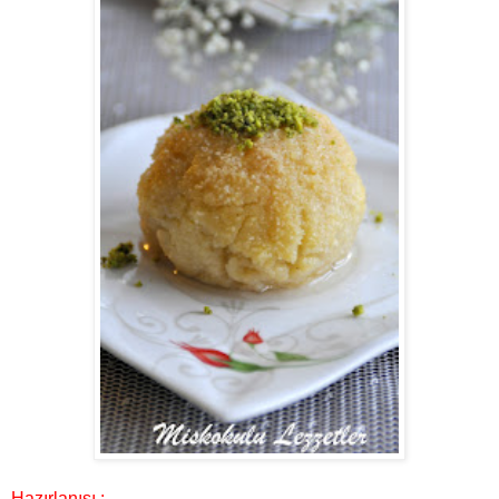
Hazırlanışı :