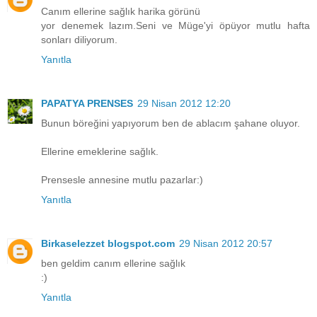
Canım ellerine sağlık harika görünü
yor denemek lazım.Seni ve Müge'yi öpüyor mutlu hafta
sonları diliyorum.
Yanıtla
PAPATYA PRENSES
29 Nisan 2012 12:20
Bunun böreğini yapıyorum ben de ablacım şahane oluyor.
Ellerine emeklerine sağlık.
Prensesle annesine mutlu pazarlar:)
Yanıtla
Birkaselezzet blogspot.com
29 Nisan 2012 20:57
ben geldim canım ellerine sağlık
:)
Yanıtla