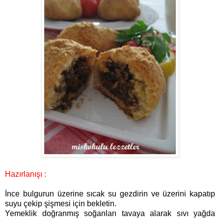
Hazırlanışı :
İnce bulgurun üzerine sıcak su gezdirin ve üzerini kapatıp
suyu çekip şişmesi için bekletin.
Yemeklik doğranmış soğanları tavaya alarak sıvı yağda