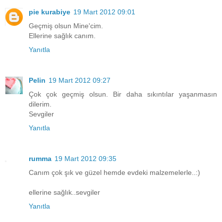
pie kurabiye
19 Mart 2012 09:01
Geçmiş olsun Mine'cim.
Ellerine sağlık canım.
Yanıtla
Pelin
19 Mart 2012 09:27
Çok çok geçmiş olsun. Bir daha sıkıntılar yaşanmasın
dilerim.
Sevgiler
Yanıtla
rumma
19 Mart 2012 09:35
Canım çok şık ve güzel hemde evdeki malzemelerle..:)
ellerine sağlık..sevgiler
Yanıtla