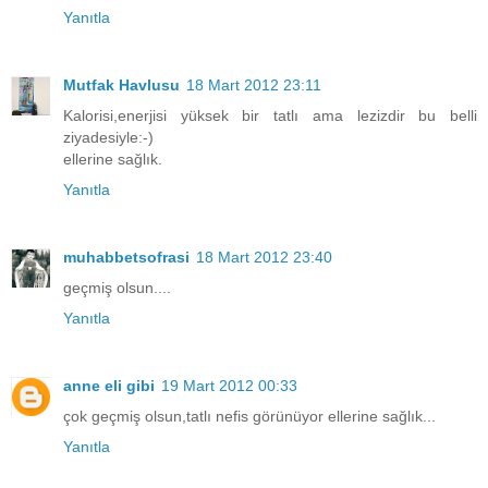
Yanıtla
Mutfak Havlusu
18 Mart 2012 23:11
Kalorisi,enerjisi yüksek bir tatlı ama lezizdir bu belli
ziyadesiyle:-)
ellerine sağlık.
Yanıtla
muhabbetsofrasi
18 Mart 2012 23:40
geçmiş olsun....
Yanıtla
anne eli gibi
19 Mart 2012 00:33
çok geçmiş olsun,tatlı nefis görünüyor ellerine sağlık...
Yanıtla