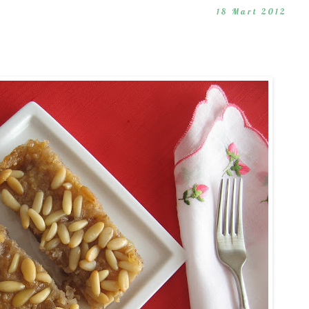
18 Mart 2012