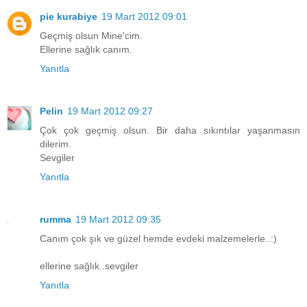
pie kurabiye
19 Mart 2012 09:01
Geçmiş olsun Mine'cim.
Ellerine sağlık canım.
Yanıtla
Pelin
19 Mart 2012 09:27
Çok çok geçmiş olsun. Bir daha sıkıntılar yaşanmasın
dilerim.
Sevgiler
Yanıtla
rumma
19 Mart 2012 09:35
Canım çok şık ve güzel hemde evdeki malzemelerle..:)
ellerine sağlık..sevgiler
Yanıtla