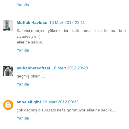
Yanıtla
Mutfak Havlusu
18 Mart 2012 23:11
Kalorisi,enerjisi yüksek bir tatlı ama lezizdir bu belli
ziyadesiyle:-)
ellerine sağlık.
Yanıtla
muhabbetsofrasi
18 Mart 2012 23:40
geçmiş olsun....
Yanıtla
anne eli gibi
19 Mart 2012 00:33
çok geçmiş olsun,tatlı nefis görünüyor ellerine sağlık...
Yanıtla