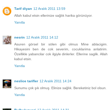
Tarif diyarı
12 Aralık 2011 13:59
Allah kabul etsin ellerinize sağlık harika görünüyor.
Yanıtla
nesrin
12 Aralık 2011 14:12
Asuren görsel bir sölen gibi olmus Mine ablacigim.
Hikayesini ben de cok severim, cocuklarima anlatirim.
Özellikle yabancilar cok ilgiyle dinlerler. Ellerine saglik. Allah
kabul etsin.
Yanıtla
neslice tarifler
12 Aralık 2011 14:24
Sunumu çok şık olmuş. Elinize sağlık. Bereketiniz bol olsun.
Yanıtla