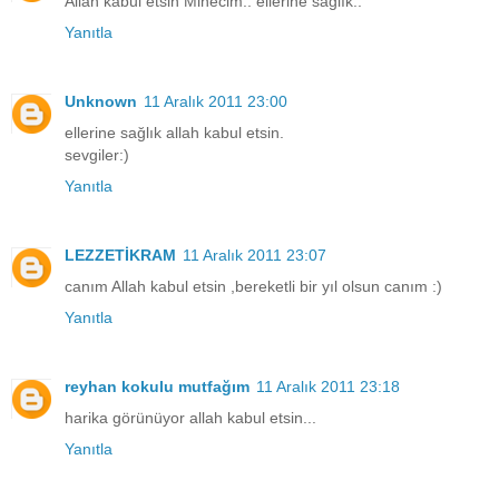
Allah kabul etsin Minecim.. ellerine sağlık..
Yanıtla
Unknown
11 Aralık 2011 23:00
ellerine sağlık allah kabul etsin.
sevgiler:)
Yanıtla
LEZZETİKRAM
11 Aralık 2011 23:07
canım Allah kabul etsin ,bereketli bir yıl olsun canım :)
Yanıtla
reyhan kokulu mutfağım
11 Aralık 2011 23:18
harika görünüyor allah kabul etsin...
Yanıtla