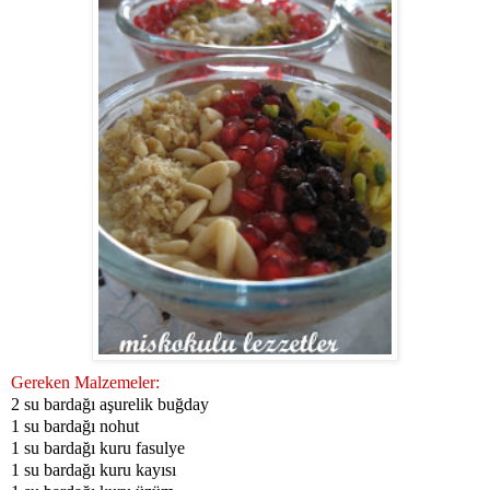
Gereken Malzemeler:
2 su bardağı aşurelik buğday
1 su bardağı nohut
1 su bardağı kuru fasulye
1 su bardağı kuru kayısı