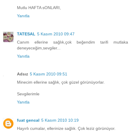
Mutlu HAFTA sONLARI,
Yanıtla
TATESAL
5 Kasım 2010 09:47
Canım ellerine sağlık,çok beğendim tarifi mutlaka
deneyeceğim,sevgiler...
Yanıtla
Adsız
5 Kasım 2010 09:51
Minecim ellerine sağlık, çok güzel görünüyorlar.
Sevgilerimle
Yanıtla
fuat gencal
5 Kasım 2010 10:19
Hayırlı cumalar, ellerinize sağlık. Çok leziz görünüyor.