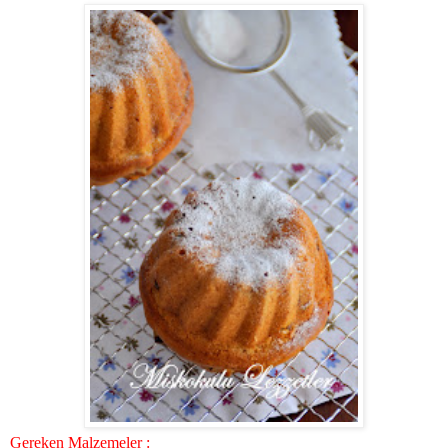
Gereken Malzemeler :