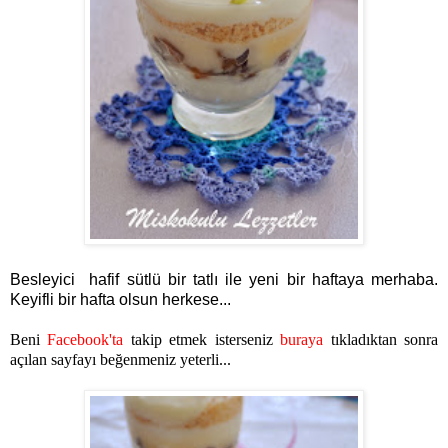
Besleyici hafif sütlü bir tatlı ile yeni bir haftaya merhaba.
Keyifli bir hafta olsun herkese...
Beni
Facebook'ta
takip etmek isterseniz
buraya
tıkladıktan sonra
açılan sayfayı beğenmeniz yeterli...