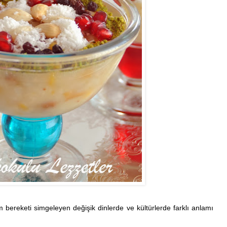
 bereketi simgeleyen değişik dinlerde ve kültürlerde farklı anlamı