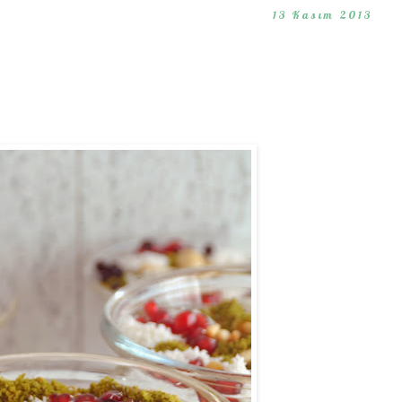
13 Kasım 2013