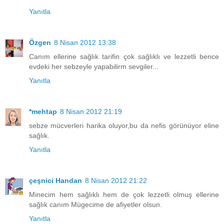
Yanıtla
Özgen
8 Nisan 2012 13:38
Canım ellerine sağlık tarifin çok sağlıklı ve lezzetli bence
evdeki her sebzeyle yapabilirm sevgiler...
Yanıtla
*mehtap
8 Nisan 2012 21:19
sebze mücverleri harika oluyor,bu da nefis görünüyor eline
sağlık.
Yanıtla
çeşnici Handan
8 Nisan 2012 21:22
Minecim hem sağlıklı hem de çok lezzetli olmuş ellerine
sağlık canım Mügecime de afiyetler olsun.
Yanıtla