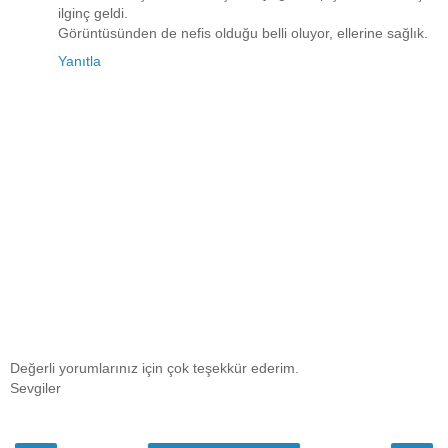
ilginç geldi.
Görüntüsünden de nefis olduğu belli oluyor, ellerine sağlık.
Yanıtla
Değerli yorumlarınız için çok teşekkür ederim.
Sevgiler