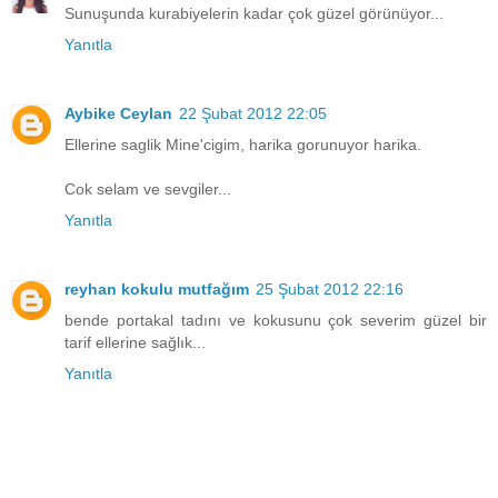
Sunuşunda kurabiyelerin kadar çok güzel görünüyor...
Yanıtla
Aybike Ceylan
22 Şubat 2012 22:05
Ellerine saglik Mine'cigim, harika gorunuyor harika.
Cok selam ve sevgiler...
Yanıtla
reyhan kokulu mutfağım
25 Şubat 2012 22:16
bende portakal tadını ve kokusunu çok severim güzel bir
tarif ellerine sağlık...
Yanıtla