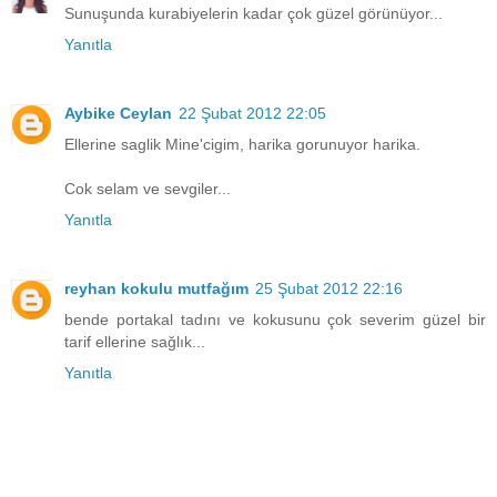
Sunuşunda kurabiyelerin kadar çok güzel görünüyor...
Yanıtla
Aybike Ceylan
22 Şubat 2012 22:05
Ellerine saglik Mine'cigim, harika gorunuyor harika.
Cok selam ve sevgiler...
Yanıtla
reyhan kokulu mutfağım
25 Şubat 2012 22:16
bende portakal tadını ve kokusunu çok severim güzel bir
tarif ellerine sağlık...
Yanıtla