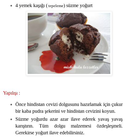
4 yemek kaşığı (
) süzme yoğurt
tepeleme
Yapılışı :
Önce hindistan cevizi dolgusunu hazırlamak için çukur
bir kaba pudra şekerini ve hindistan cevizini koyun.
Süzme yoğurdu azar azar ilave ederek yavaş yavaş
karıştırın. Tüm dolgu malzemesi özdeşleşmeli.
Gerekirse yoğurt ilave edebilirsiniz.