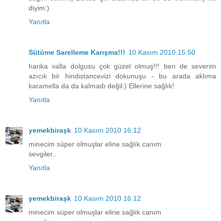
diyim:)
Yanıtla
Sütüme Sarelleme Karışma!!!
10 Kasım 2010 15:50
harika valla dolgusu çok güzel olmuş!!! ben de severim
azıcık bir hindistancevizi dokunuşu - bu arada aklıma
karamella da da kalmadı değil:) Ellerine sağlık!
Yanıtla
yemekbiraşk
10 Kasım 2010 16:12
minecim süper olmuşlar eline sağlık canım
sevgiler..
Yanıtla
yemekbiraşk
10 Kasım 2010 16:12
minecim süper olmuşlar eline sağlık canım