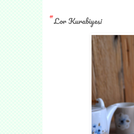
Lor Kurabiyesi