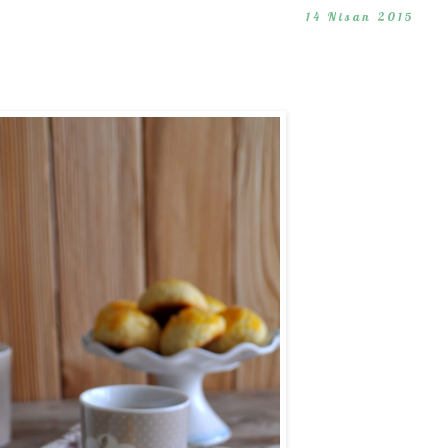
14 Nisan 2015