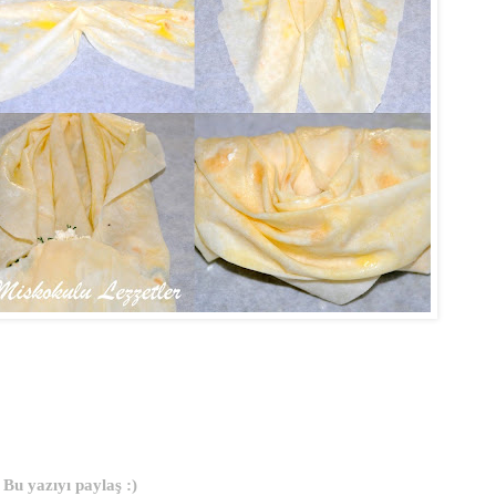
Bu yazıyı paylaş :)