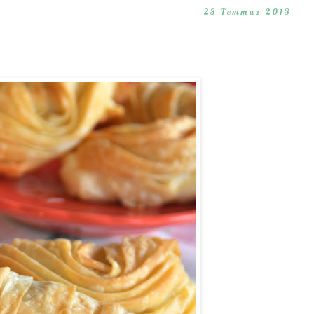
23 Temmuz 2013