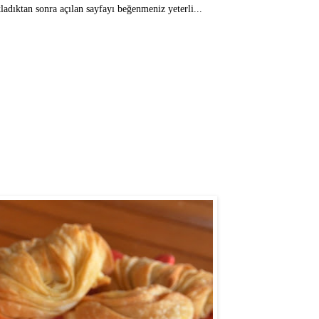
kladıktan sonra açılan sayfayı beğenmeniz yeterli...