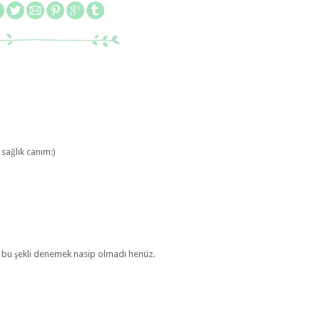
sağlık canım:)
bu şekli denemek nasip olmadı henüz.