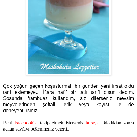
Çok yoğun geçen koşuşturmalı bir günden yeni fırsat oldu
tarif eklemeye... İftara hafif bir tatlı tarifi olsun dedim.
Sosunda frambuaz kullandım, siz dilerseniz mevsim
meyvelerinden şeftali, erik veya kayısı ile de
deneyebilirsiniz...
Beni
Facebook'ta
takip etmek isterseniz
buraya
tıkladıktan sonra
açılan sayfayı beğenmeniz yeterli...