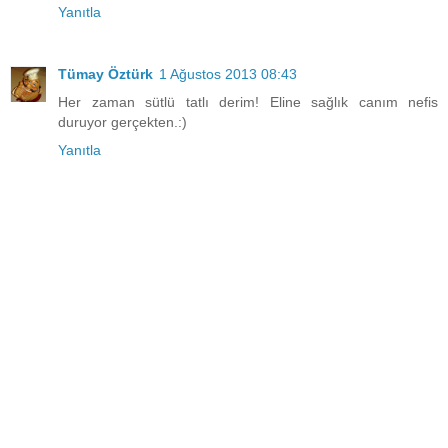
Yanıtla
Tümay Öztürk
1 Ağustos 2013 08:43
Her zaman sütlü tatlı derim! Eline sağlık canım nefis
duruyor gerçekten.:)
Yanıtla