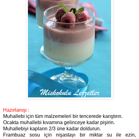
Hazırlanışı :
Muhallebi için tüm malzemeleri bir tencerede karıştırın.
Ocakta muhallebi kıvamına gelinceye kadar pişirin.
Muhallebiyi kapların 2/3 üne kadar doldurun.
Frambuaz sosu için nişastayı bir miktar su ile ezin,