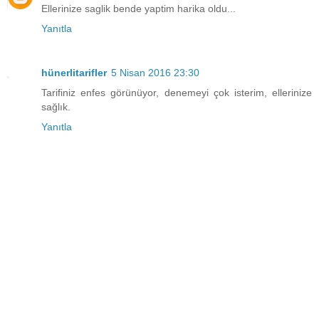
Ellerinize saglik bende yaptim harika oldu...
Yanıtla
hünerlitarifler
5 Nisan 2016 23:30
Tarifiniz enfes görünüyor, denemeyi çok isterim, ellerinize
sağlık.
Yanıtla