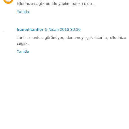
Ellerinize saglik bende yaptim harika oldu...
Yanıtla
hünerlitarifler
5 Nisan 2016 23:30
Tarifiniz enfes görünüyor, denemeyi çok isterim, ellerinize
sağlık.
Yanıtla