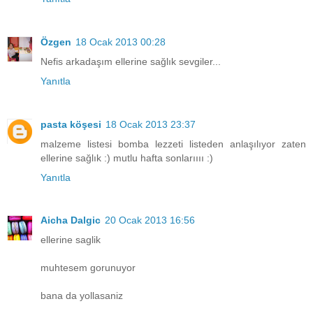
Özgen
18 Ocak 2013 00:28
Nefis arkadaşım ellerine sağlık sevgiler...
Yanıtla
pasta köşesi
18 Ocak 2013 23:37
malzeme listesi bomba lezzeti listeden anlaşılıyor zaten
ellerine sağlık :) mutlu hafta sonlarıııı :)
Yanıtla
Aicha Dalgic
20 Ocak 2013 16:56
ellerine saglik
muhtesem gorunuyor
bana da yollasaniz