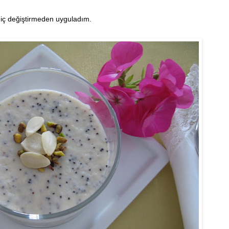
hiç değiştirmeden uyguladım.