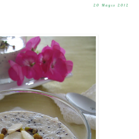
20 Mayıs 2012