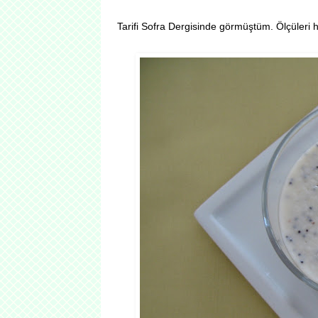
Tarifi Sofra Dergisinde görmüştüm. Ölçüleri 